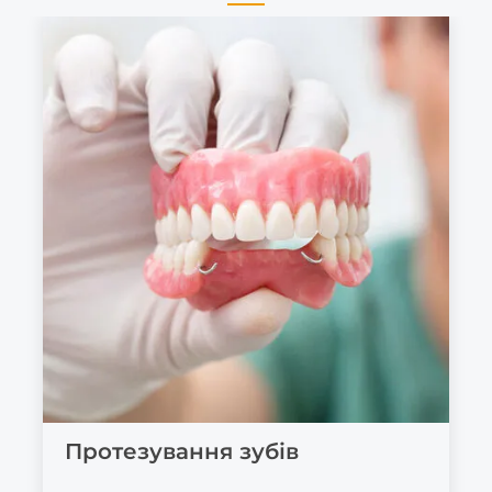
Протезування зубів