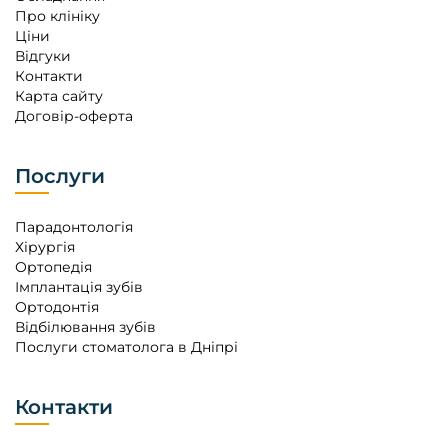
Про клініку
Ціни
Відгуки
Контакти
Карта сайту
Договір-оферта
Послуги
Парадонтологія
Хірургія
Ортопедія
Імплантація зубів
Ортодонтія
Відбілювання зубів
Послуги стоматолога в Дніпрі
Контакти