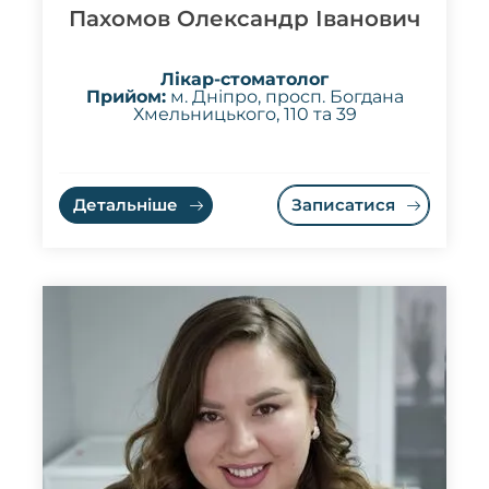
Пахомов Олександр Іванович
Лікар-стоматолог
Прийом:
м. Дніпро, просп. Богдана
Хмельницького, 110 та 39
Детальніше
Записатися