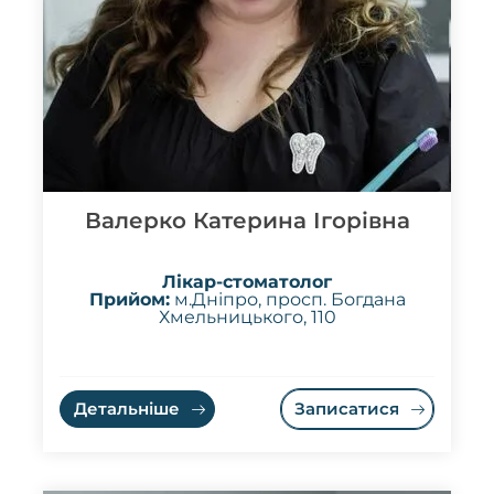
Валерко Катерина Ігорівна
Лікар-стоматолог
Прийом:
м.Дніпро, просп. Богдана
Хмельницького, 110
Детальніше
Записатися