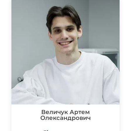
Величук Артем
Олександрович