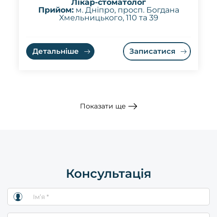
Лікар-стоматолог
Прийом:
м. Дніпро, просп. Богдана
Хмельницького, 110 та 39
Детальніше
Записатися
Показати ще
Консультація