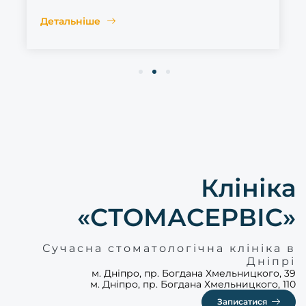
Детальніше
1
2
3
Клініка
«СТОМАСЕРВІС»
Сучасна стоматологічна клініка в
Дніпрі
м. Дніпро, пр. Богдана Хмельницкого, 39
м. Дніпро, пр. Богдана Хмельницкого, 110
Записатися