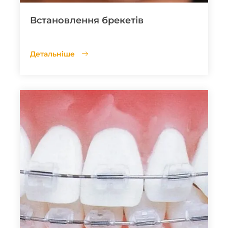
Встановлення брекетів
Детальніше