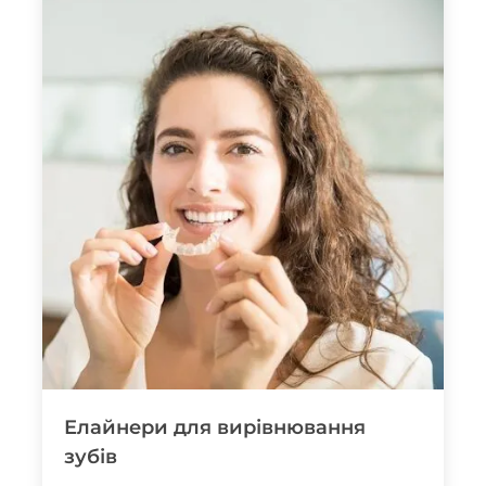
Елайнери для вирівнювання
зубів