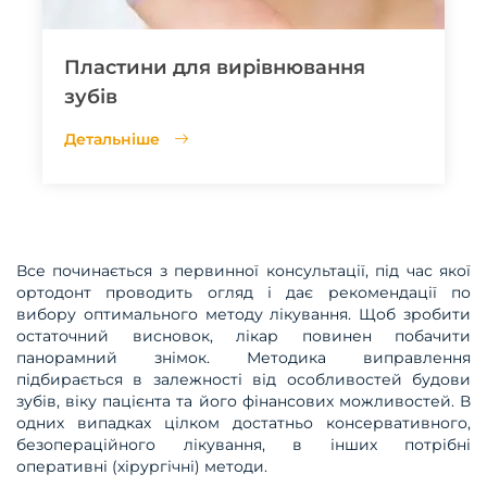
Пластини для вирівнювання
зубів
Детальніше
Все починається з первинної консультації, під час якої
ортодонт проводить огляд і дає рекомендації по
вибору оптимального методу лікування. Щоб зробити
остаточний висновок, лікар повинен побачити
панорамний знімок. Методика виправлення
підбирається в залежності від особливостей будови
зубів, віку пацієнта та його фінансових можливостей. В
одних випадках цілком достатньо консервативного,
безопераційного лікування, в інших потрібні
оперативні (хірургічні) методи.