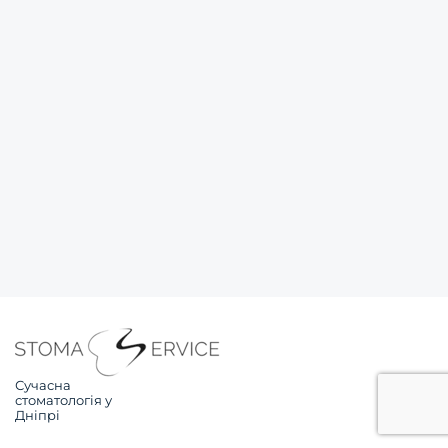
Сучасна
стоматологія у
Дніпрі