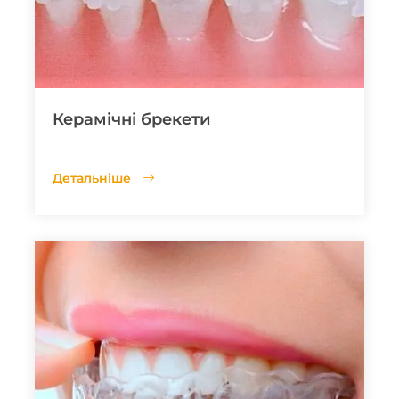
Керамічні брекети
Детальніше