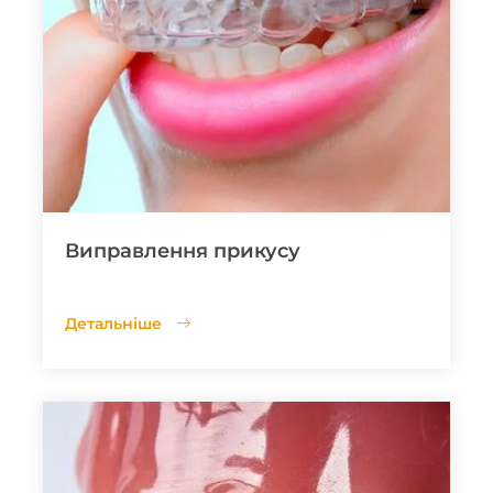
Виправлення прикусу
Детальніше