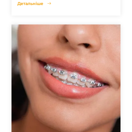
Детальніше