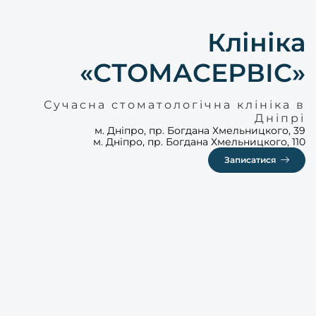
Клініка
«СТОМАСЕРВІС»
Сучасна стоматологічна клініка в
Дніпрі
м. Дніпро, пр. Богдана Хмельницкого, 39
м. Дніпро, пр. Богдана Хмельницкого, 110
Записатися