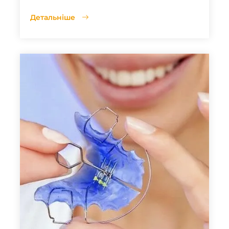
Детальніше