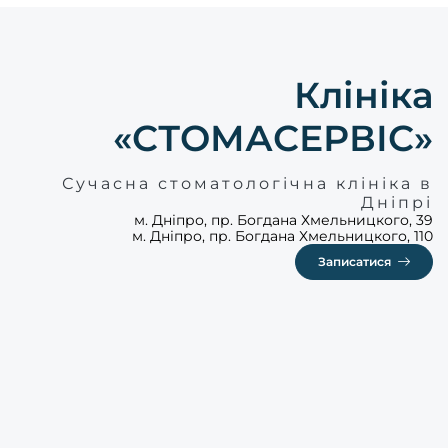
Клініка
«СТОМАСЕРВІС»
Сучасна стоматологічна клініка в
Дніпрі
м. Дніпро, пр. Богдана Хмельницкого, 39
м. Дніпро, пр. Богдана Хмельницкого, 110
Записатися