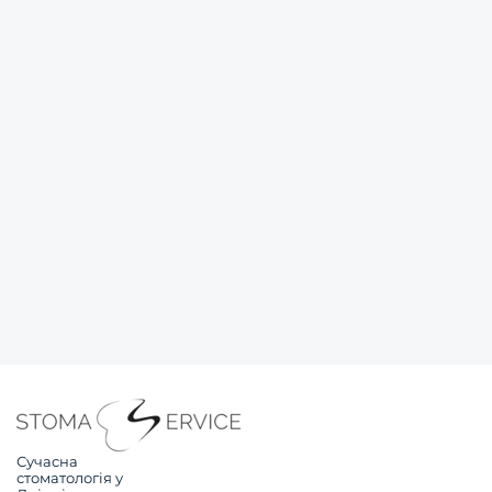
Сучасна
стоматологія у