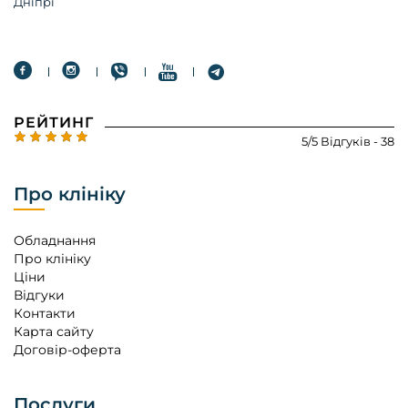
Дніпрі
РЕЙТИНГ
5/5 Відгуків - 38
Про клініку
Обладнання
Про клініку
Ціни
Відгуки
Контакти
Карта сайту
Договір-оферта
Послуги