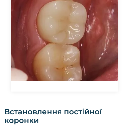
Встановлення постійної
коронки