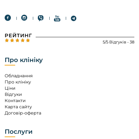
РЕЙТИНГ
5/5 Відгуків - 38
Про клініку
Обладнання
Про клініку
Ціни
Відгуки
Контакти
Карта сайту
Договір-оферта
Послуги