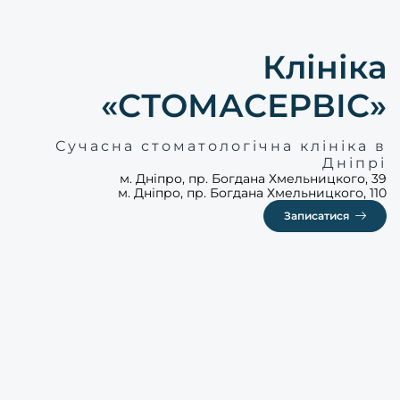
Клініка
«СТОМАСЕРВІС»
Сучасна стоматологічна клініка в
Дніпрі
м. Дніпро, пр. Богдана Хмельницкого, 39
м. Дніпро, пр. Богдана Хмельницкого, 110
Записатися