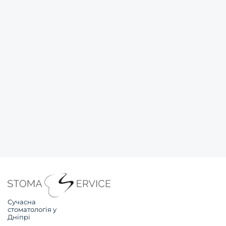
Сучасна
стоматологія у
Дніпрі