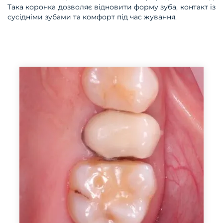
Така коронка дозволяє відновити форму зуба, контакт із
сусідніми зубами та комфорт під час жування.