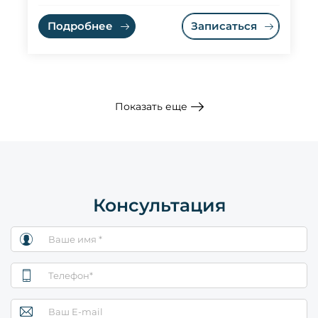
Подробнее
Записаться
Показать еще
Консультация