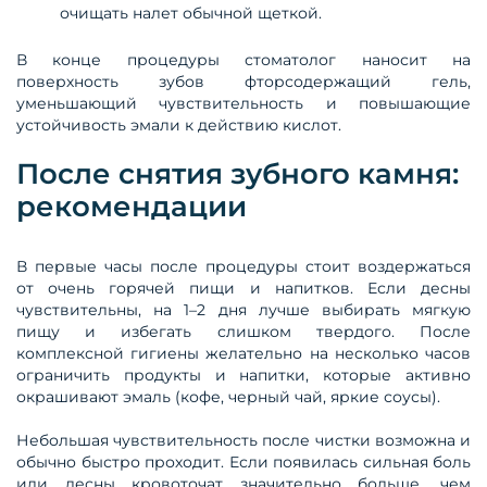
очищать налет обычной щеткой.
В конце процедуры стоматолог наносит на
поверхность зубов фторсодержащий гель,
уменьшающий чувствительность и повышающие
устойчивость эмали к действию кислот.
После снятия зубного камня:
рекомендации
В первые часы после процедуры стоит воздержаться
от очень горячей пищи и напитков. Если десны
чувствительны, на 1–2 дня лучше выбирать мягкую
пищу и избегать слишком твердого. После
комплексной гигиены желательно на несколько часов
ограничить продукты и напитки, которые активно
окрашивают эмаль (кофе, черный чай, яркие соусы).
Небольшая чувствительность после чистки возможна и
обычно быстро проходит. Если появилась сильная боль
или десны кровоточат значительно больше, чем