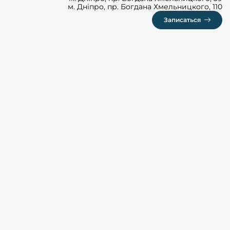
м. Дніпро, пр. Богдана Хмельницкого, 110
Записаться