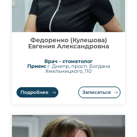
Федоренко (Кулешова)
Евгения Александровна
Врач - стоматолог
Прием:
г. Днепр, просп. Богдана
Хмельницкого, 110
Подробнее
Записаться