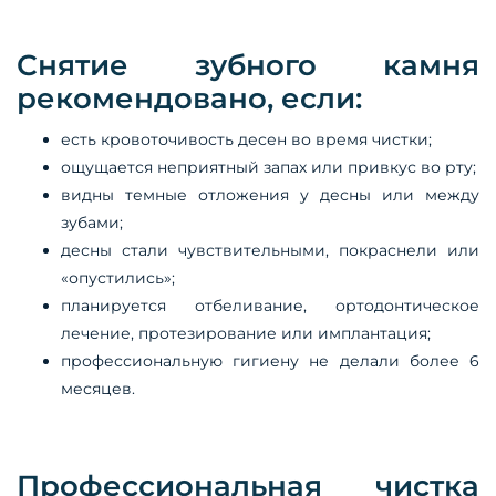
Снятие зубного камня
рекомендовано, если:
есть кровоточивость десен во время чистки;
ощущается неприятный запах или привкус во рту;
видны темные отложения у десны или между
зубами;
десны стали чувствительными, покраснели или
«опустились»;
планируется отбеливание, ортодонтическое
лечение, протезирование или имплантация;
профессиональную гигиену не делали более 6
месяцев.
Профессиональная чистка