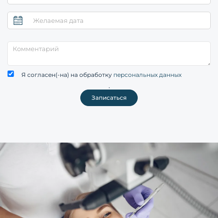
Я согласен(-на) на обработку
персональных данных
.
Записаться