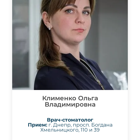
Клименко Ольга
Владимировна
Врач-стоматолог
Прием:
г. Днепр, просп. Богдана
Хмельницкого, 110 и 39