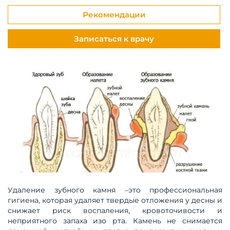
Рекомендации
Записаться к врачу
Удаление зубного камня –это профессиональная
гигиена, которая удаляет твердые отложения у десны и
снижает риск воспаления, кровоточивости и
неприятного запаха изо рта. Камень не снимается