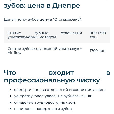
зубов: цена в Днепре
Цена чистку зубов цену в "Стомасервис":
Снятие зубных отложений
900-1300
ультразвуковым методом
грн
Снятие зубных отложений ультразвук +
1700 грн
Air flow
Что входит в
профессиональную чистку
осмотр и оценка отложений и состояния десен;
ультразвуковое удаление зубного камня;
очищение труднодоступных зон;
полировка поверхности зубов;