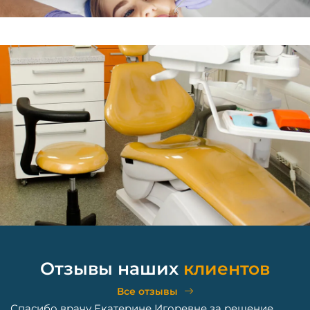
Отзывы наших
клиентов
Все отзывы
не Игоревне за решение