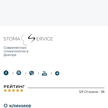
Современная
стоматология в
Днепре
РЕЙТИНГ
5/5 Отзывов - 38
О клинике