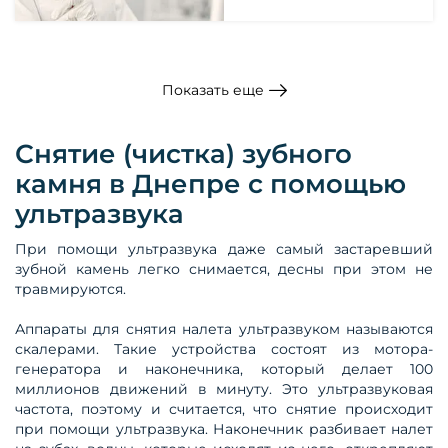
Показать еще
Снятие (чистка) зубного
камня в Днепре с помощью
ультразвука
При помощи ультразвука даже самый застаревший
зубной камень легко снимается, десны при этом не
травмируются.
Аппараты для снятия налета ультразвуком называются
скалерами. Такие устройства состоят из мотора-
генератора и наконечника, который делает 100
миллионов движений в минуту. Это ультразвуковая
частота, поэтому и считается, что снятие происходит
при помощи ультразвука. Наконечник разбивает налет