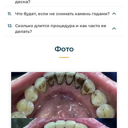
десна?
11.
Что будет, если не снимать камень годами?
12.
Сколько длится процедура и как часто ее
делать?
Фото