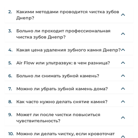
2.
Какими методами проводится чистка зубов
Днепр?
3.
Больно ли проходит профессиональная
чистка зубов Днепр?
4.
Какая цена удаления зубного камня Днепр?
5.
Air Flow или ультразвук: в чем разница?
6.
Больно ли снимать зубной камень?
7.
Можно ли убрать зубной камень дома?
8.
Как часто нужно делать снятие камня?
9.
Может ли после чистки повыситься
чувствительность?
10.
Можно ли делать чистку, если кровоточат