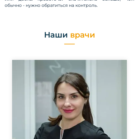
обычно - нужно обратиться на контроль.
Наши
врачи