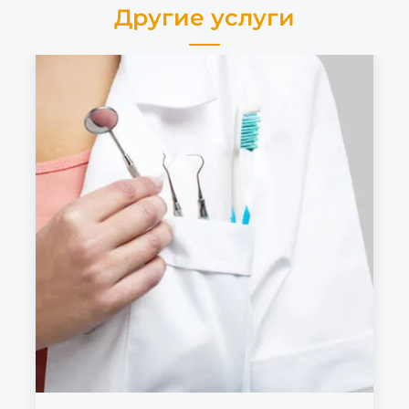
Другие услуги