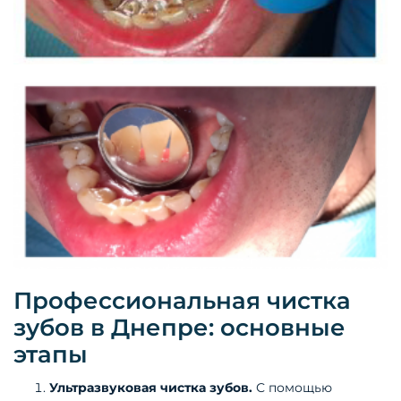
Профессиональная чистка
зубов в Днепре: основные
этапы
Ультразвуковая чистка зубов.
С помощью