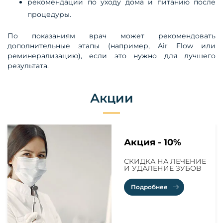
рекомендации по уходу дома и питанию после
процедуры.
По показаниям врач может рекомендовать
дополнительные этапы (например, Air Flow или
реминерализацию), если это нужно для лучшего
результата.
Акции
Акция - 10%
СКИДКА НА ЛЕЧЕНИЕ
И УДАЛЕНИЕ ЗУБОВ
Подробнее