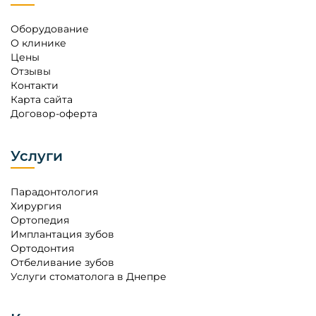
Оборудование
О клинике
Цены
Отзывы
Контакти
Карта сайта
Договор-оферта
Услуги
Парадонтология
Хирургия
Ортопедия
Имплантация зубов
Ортодонтия
Отбеливание зубов
Услуги стоматолога в Днепре