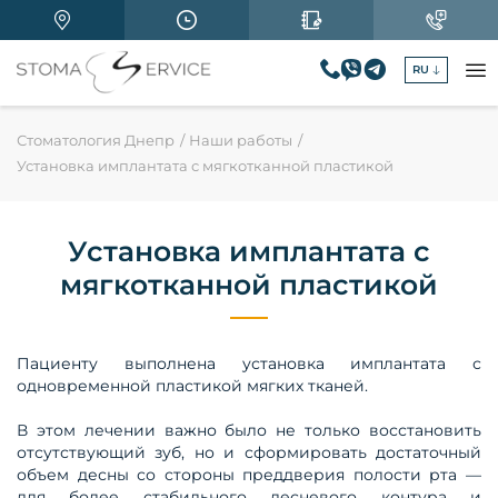
RU
Стоматология Днепр
Наши работы
Установка имплантата с мягкотканной пластикой
Установка имплантата с
мягкотканной пластикой
Пациенту выполнена установка имплантата с
одновременной пластикой мягких тканей.
В этом лечении важно было не только восстановить
отсутствующий зуб, но и сформировать достаточный
объем десны со стороны преддверия полости рта —
для более стабильного десневого контура и