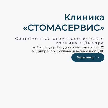
Клиника
«СТОМАСЕРВИС»
Современная стоматологическая
клиника в Днепре
м. Дніпро, пр. Богдана Хмельницкого, 39
м. Дніпро, пр. Богдана Хмельницкого, 110
Записаться