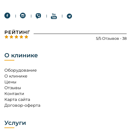
РЕЙТИНГ
5/5 Отзывов - 38
О клинике
Оборудование
О клинике
Цены
Отзывы
Контакти
Карта сайта
Договор-оферта
Услуги