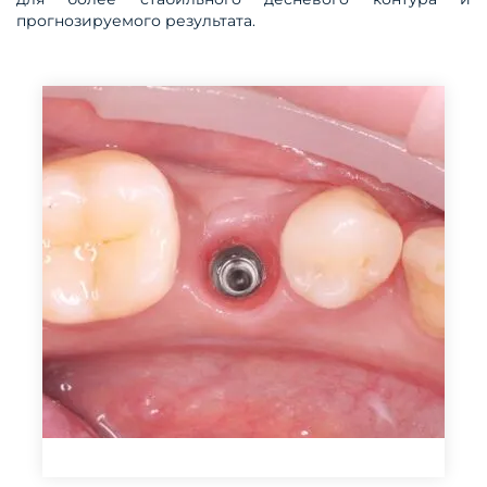
прогнозируемого результата.