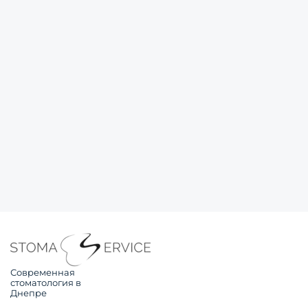
Современная
стоматология в
Днепре