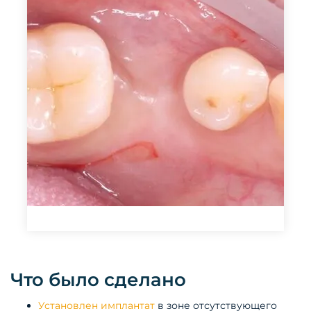
Что было сделано
Установлен имплантат
в зоне отсутствующего