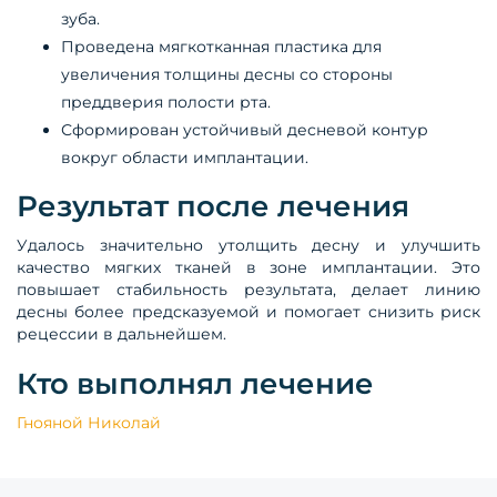
зуба.
Проведена мягкотканная пластика для
увеличения толщины десны со стороны
преддверия полости рта.
Сформирован устойчивый десневой контур
вокруг области имплантации.
Результат после лечения
Удалось значительно утолщить десну и улучшить
качество мягких тканей в зоне имплантации. Это
повышает стабильность результата, делает линию
десны более предсказуемой и помогает снизить риск
рецессии в дальнейшем.
Кто выполнял лечение
Гнояной Николай