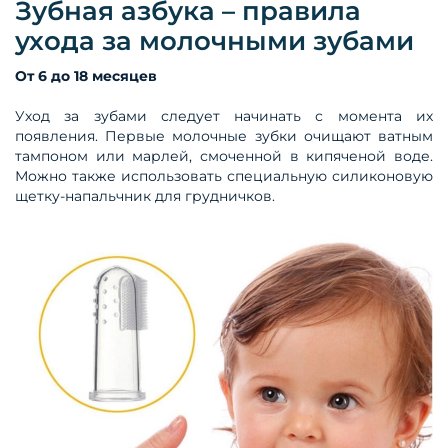
Зубная азбука – правила
ухода за молочными зубами
От 6 до 18 месяцев
Уход за зубами следует начинать с момента их
появления. Первые молочные зубки очищают ватным
тампоном или марлей, смоченной в кипяченой воде.
Можно также использовать специальную силиконовую
щетку-напальчник для грудничков.