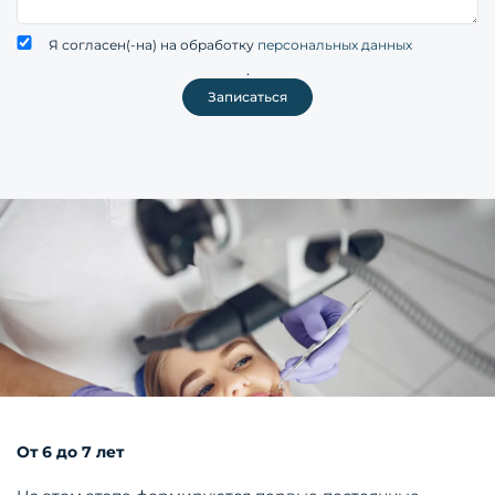
Я согласен(-на) на обработку
персональных данных
.
Записаться
От 6 до 7 лет