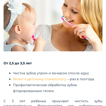
От 2,5 до 3,5 лет
Чистка зубов утром и вечером (после еды).
Визит к детскому стоматологу
– раз в полгода.
Профилактическая обработка зубов
фторированным гелем.
С 3 лет ребенка приучают чистить зубы
самостоятельно. Вдохновляйте его собственным