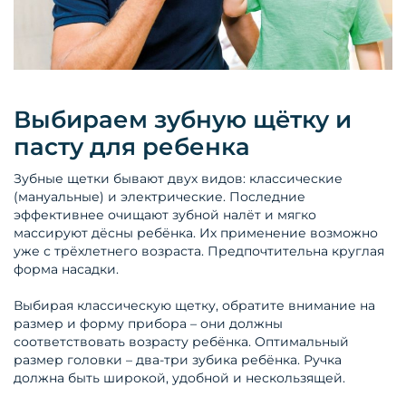
Выбираем зубную щётку и
пасту для ребенка
Зубные щетки бывают двух видов: классические
(мануальные) и электрические. Последние
эффективнее очищают зубной налёт и мягко
массируют дёсны ребёнка. Их применение возможно
уже с трёхлетнего возраста. Предпочтительна круглая
форма насадки.
Выбирая классическую щетку, обратите внимание на
размер и форму прибора – они должны
соответствовать возрасту ребёнка. Оптимальный
размер головки – два-три зубика ребёнка. Ручка
должна быть широкой, удобной и нескользящей.