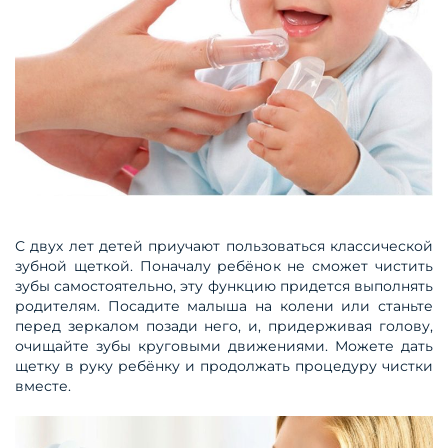
С двух лет детей приучают пользоваться классической
зубной щеткой. Поначалу ребёнок не сможет чистить
зубы самостоятельно, эту функцию придется выполнять
родителям. Посадите малыша на колени или станьте
перед зеркалом позади него, и, придерживая голову,
очищайте зубы круговыми движениями. Можете дать
щетку в руку ребёнку и продолжать процедуру чистки
вместе.