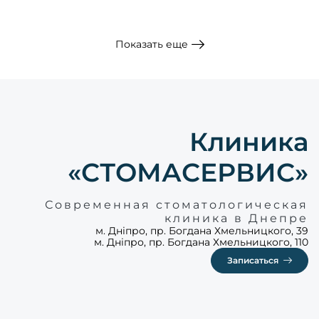
Показать еще
Клиника
«СТОМАСЕРВИС»
Современная стоматологическая
клиника в Днепре
м. Дніпро, пр. Богдана Хмельницкого, 39
м. Дніпро, пр. Богдана Хмельницкого, 110
Записаться