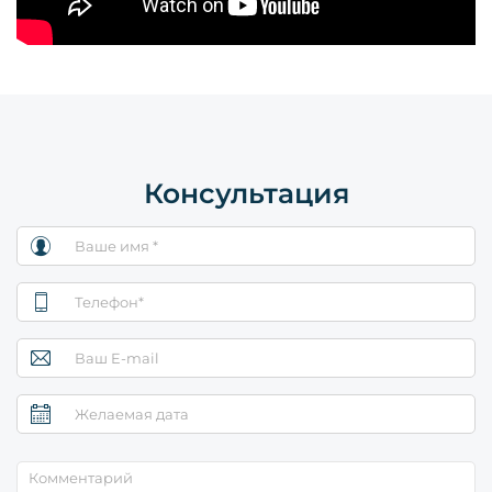
Консультация