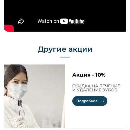
Другие акции
Акция - 10%
СКИДКА НА ЛЕЧЕНИЕ
И УДАЛЕНИЕ ЗУБОВ
Подробнее