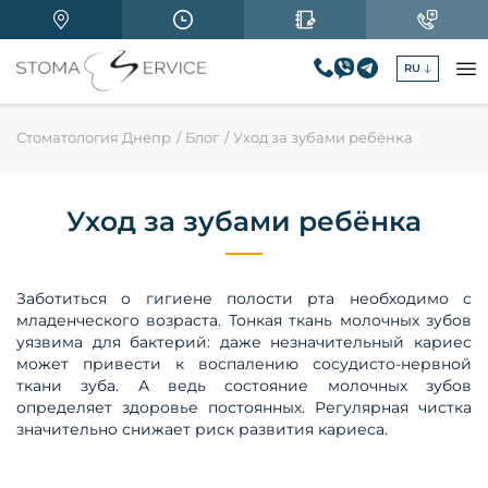
RU
Стоматология Днепр
Блог
Уход за зубами ребёнка
Уход за зубами ребёнка
Заботиться о гигиене полости рта необходимо с
младенческого возраста. Тонкая ткань молочных зубов
уязвима для бактерий: даже незначительный кариес
может привести к воспалению сосудисто-нервной
ткани зуба. А ведь состояние молочных зубов
определяет здоровье постоянных. Регулярная чистка
значительно снижает риск развития кариеса.