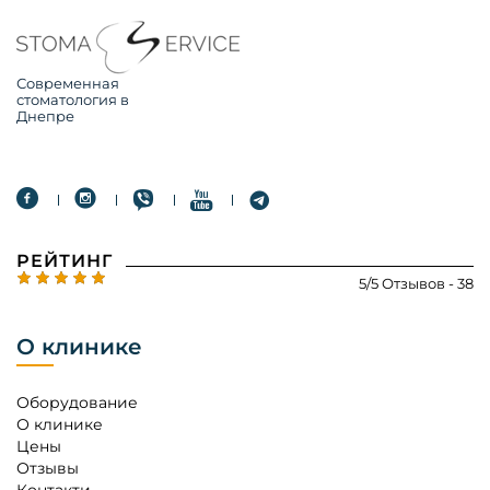
Современная
стоматология в
Днепре
РЕЙТИНГ
5/5 Отзывов - 38
О клинике
Оборудование
О клинике
Цены
Отзывы
Контакти